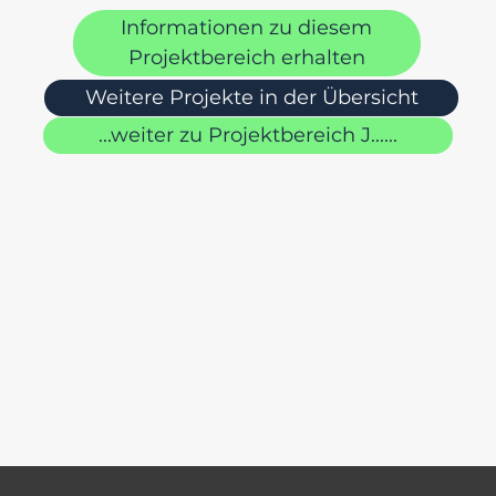
Informationen zu diesem
Projektbereich erhalten
Weitere Projekte in der Übersicht
...weiter zu Projektbereich J......