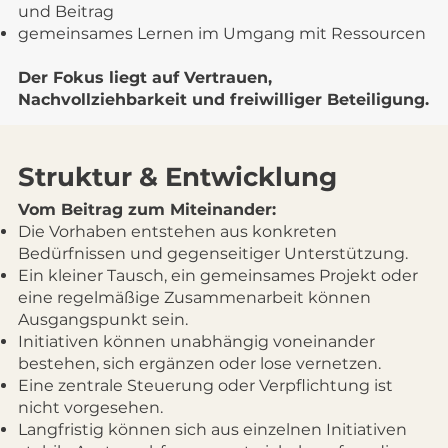
und Beitrag
gemeinsames Lernen im Umgang mit Ressourcen
Der Fokus liegt auf Vertrauen,
Nachvollziehbarkeit und freiwilliger Beteiligung.
Struktur & Entwicklung
Vom Beitrag zum Miteinander:
Die Vorhaben entstehen aus konkreten
Bedürfnissen und gegenseitiger Unterstützung.
Ein kleiner Tausch, ein gemeinsames Projekt oder
eine regelmäßige Zusammenarbeit können
Ausgangspunkt sein.
Initiativen können unabhängig voneinander
bestehen, sich ergänzen oder lose vernetzen.
Eine zentrale Steuerung oder Verpflichtung ist
nicht vorgesehen.
Langfristig können sich aus einzelnen Initiativen