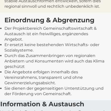
stabile Austauschformen entwickeln, sofern dies
regional sinnvoll und rechtlich unbedenklich ist.
Einordnung & Abgrenzung
Der Projektbereich Gemeinschaftswirtschaft &
Austausch ist ein freiwilliges, ergänzendes
Angebot.
Er ersetzt keine bestehenden Wirtschafts- oder
Sozialsysteme.
Durch das Zusammenbringen von regionalen
Anbietern und Konsumenten wird auch das Klima
geschützt
Die Angebote erfolgen innerhalb des
Vereinsrahmens, transparent und ohne
Gewinnerzielungsabsicht.
Sie dienen der gegenseitigen Unterstützung und
der Förderung von Gemeinschaft.
Information & Austausch