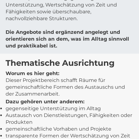
Unterstützung, Wertschätzung von Zeit und
Fähigkeiten sowie überschaubare,
nachvollziehbare Strukturen.
Die Angebote sind ergänzend angelegt und
orientieren sich an dem, was im Alltag sinnvoll
und praktikabel ist.
Thematische Ausrichtung
Worum es hier geht:
Dieser Projektbereich schafft Räume für
gemeinschaftliche Formen des Austauschs und
der Zusammenarbeit.
Dazu gehören unter anderem:
gegenseitige Unterstützung im Alltag
Austausch von Dienstleistungen, Fähigkeiten oder
Produkten
gemeinschaftliche Vorhaben und Projekte
transparente Formen der Wertschätzung von Zeit