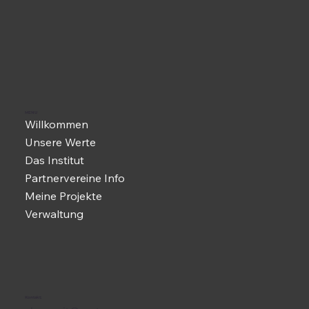
MENU
Willkommen
Unsere Werte
Das Institut
Partnervereine Info
Meine Projekte
Verwaltung
Kontakt: