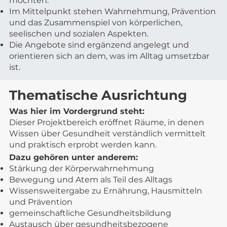
möchten.
Im Mittelpunkt stehen Wahrnehmung, Prävention
und das Zusammenspiel von körperlichen,
seelischen und sozialen Aspekten.
Die Angebote sind ergänzend angelegt und
orientieren sich an dem, was im Alltag umsetzbar
ist.
Thematische Ausrichtung
Was hier im Vordergrund steht:
Dieser Projektbereich eröffnet Räume, in denen
Wissen über Gesundheit verständlich vermittelt
und praktisch erprobt werden kann.
Dazu gehören unter anderem:
Stärkung der Körperwahrnehmung
Bewegung und Atem als Teil des Alltags
Wissensweitergabe zu Ernährung, Hausmitteln
und Prävention
gemeinschaftliche Gesundheitsbildung
Austausch über gesundheitsbezogene