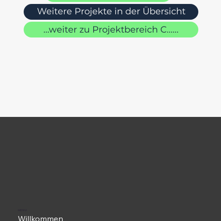
Weitere Projekte in der Übersicht
...weiter zu Projektbereich C......
MENU
Willkommen