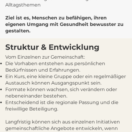
Alltagsthemen
Ziel ist es, Menschen zu befähigen, ihren
eigenen Umgang mit Gesundheit bewusster zu
gestalten.
Struktur & Entwicklung
Vom Einzelnen zur Gemeinschaft:
Die Vorhaben entstehen aus persönlichen
Bedürfnissen und Erfahrungen.
Ein Kurs, eine kleine Gruppe oder ein regelmäßiger
Austausch können Ausgangspunkt sein.
Formate können wachsen, sich verändern oder
nebeneinander bestehen.
Entscheidend ist die regionale Passung und die
freiwillige Beteiligung.
Langfristig können sich aus einzelnen Initiativen
gemeinschaftliche Angebote entwickeln, wenn