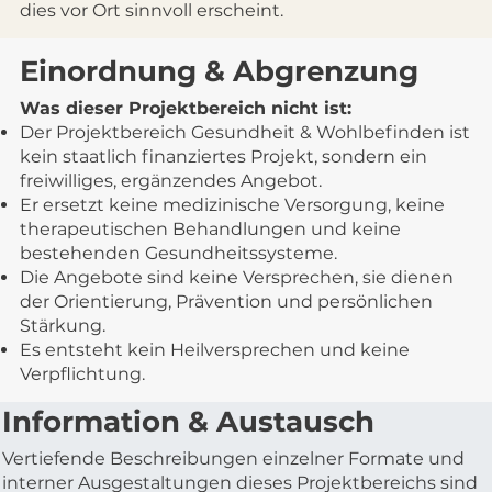
dies vor Ort sinnvoll erscheint.
Einordnung & Abgrenzung
Was dieser Projektbereich nicht ist:
Der Projektbereich Gesundheit & Wohlbefinden ist
kein staatlich finanziertes Projekt, sondern ein
freiwilliges, ergänzendes Angebot.
Er ersetzt keine medizinische Versorgung, keine
therapeutischen Behandlungen und keine
bestehenden Gesundheitssysteme.
Die Angebote sind keine Versprechen, sie dienen
der Orientierung, Prävention und persönlichen
Stärkung.
Es entsteht kein Heilversprechen und keine
Verpflichtung.
Information & Austausch
Vertiefende Beschreibungen einzelner Formate und
interner Ausgestaltungen dieses Projektbereichs sind