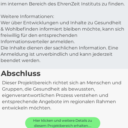
im internen Bereich des EhrenZeit Instituts zu finden.
Weitere Informationen:
Wer über Entwicklungen und Inhalte zu Gesundheit
& Wohlbefinden informiert bleiben möchte, kann sich
freiwillig für den entsprechenden
Informationsverteiler anmelden.
Die Inhalte dienen der sachlichen Information. Eine
Anmeldung ist unverbindlich und kann jederzeit
beendet werden.
Abschluss
Dieser Projektbereich richtet sich an Menschen und
Gruppen, die Gesundheit als bewussten,
eigenverantwortlichen Prozess verstehen und
entsprechende Angebote im regionalen Rahmen
entwickeln möchten.
Hier klicken und weitere Details zu
diesem Projektbereich erhalten....